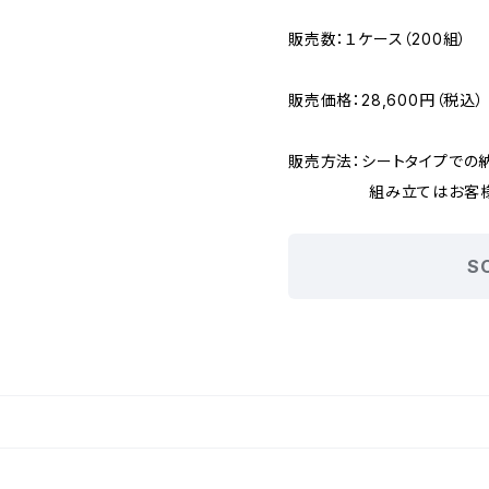
販売数：１ケース（200組）
販売価格：28,600円（税込）
販売方法：シートタイプでの
組み立てはお客様にて
S