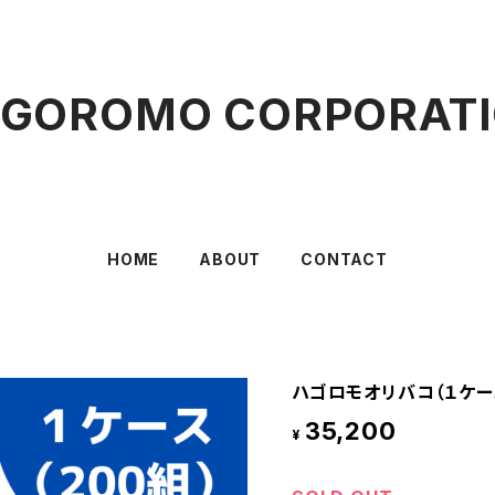
GOROMO CORPORAT
HOME
ABOUT
CONTACT
ハゴロモオリバコ（１ケー
35,200
¥