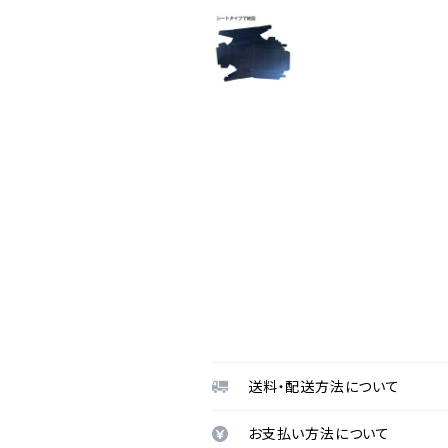
送料・配送方法について
お支払い方法について